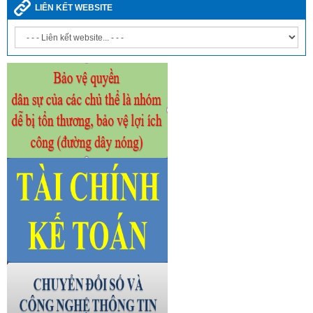
LIÊN KẾT WEBSITE