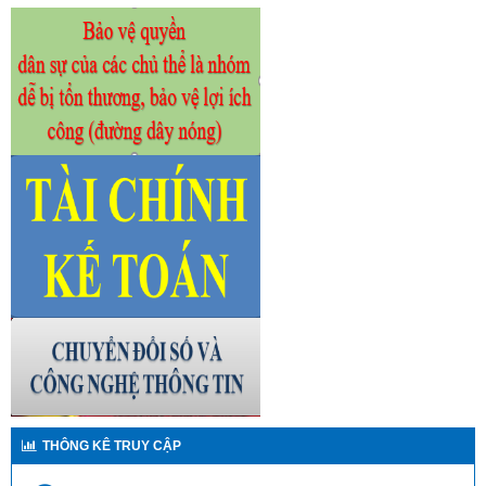
THÔNG KÊ TRUY CẬP