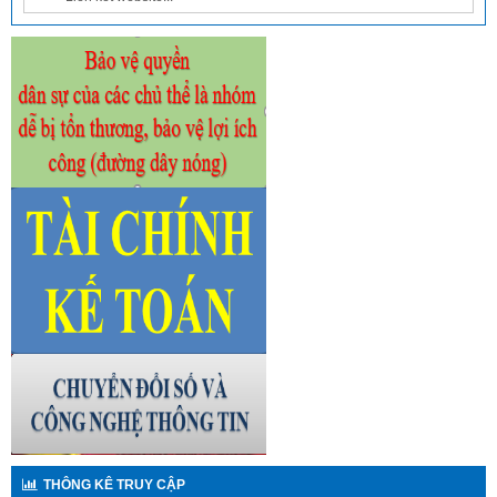
THÔNG KÊ TRUY CẬP